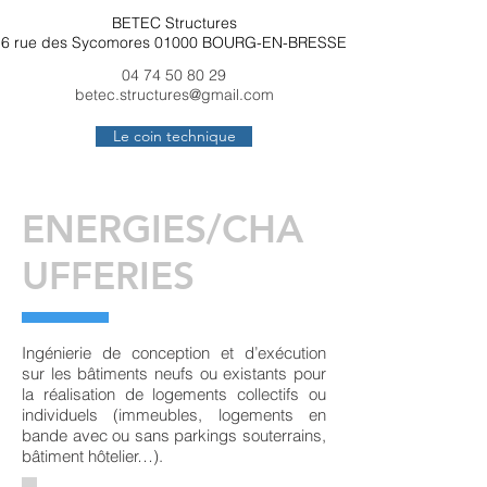
BETEC Structures
6 rue des Sycomores 01000 BOURG-EN-BRESSE
04 74 50 80 29
betec.structures@gmail.com
Le coin technique
ENERGIES/CHA
UFFERIES
Ingénierie de conception et d’exécution
sur les bâtiments neufs ou existants pour
la réalisation de logements collectifs ou
individuels (immeubles, logements en
bande avec ou sans parkings souterrains,
bâtiment hôtelier…).