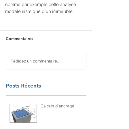
comme par exemple cette analyse 
modale sismique d'un immeuble.
Commentaires
Rédigez un commentaire...
Posts Récents
Calculs d'ancrage