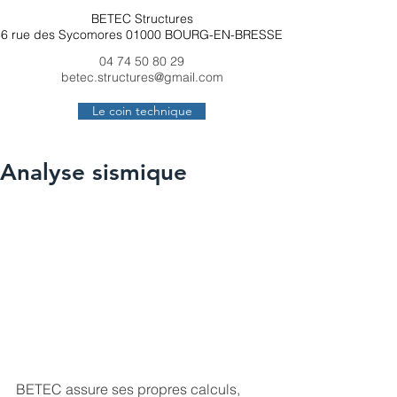
BETEC Structures
6 rue des Sycomores 01000 BOURG-EN-BRESSE
04 74 50 80 29
betec.structures@gmail.com
Le coin technique
Analyse sismique
BETEC assure ses propres calculs, 